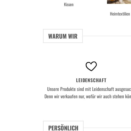
Kissen
Heimtextilien
WARUM WIR
LEIDENSCHAFT
Unsere Produkte sind mit Leidenschaft ausgesuc
Denn wir verkaufen nur, wofür wir auch stehen kö
PERSÖNLICH