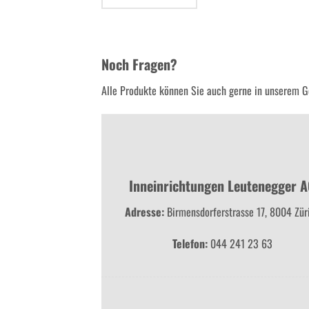
Noch Fragen?
Alle Produkte können Sie auch gerne in unserem Ge
Inneinrichtungen Leutenegger 
Adresse:
Birmensdorferstrasse 17, 8004 Zür
Telefon:
044 241 23 63