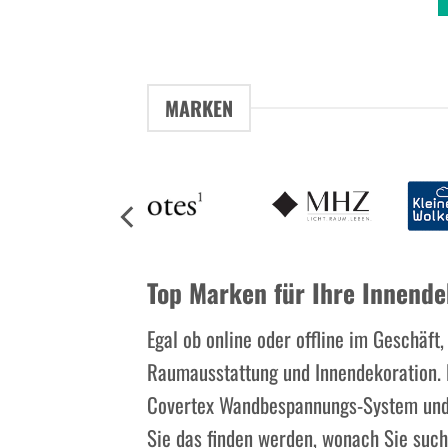
MARKEN
Top Marken für Ihre Innende
Egal ob online oder offline im Geschäft
Raumausstattung und Innendekoration. B
Covertex Wandbespannungs-System und vi
Sie das finden werden, wonach Sie suche