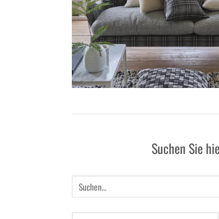
Suchen Sie hie
Suchen
nach: