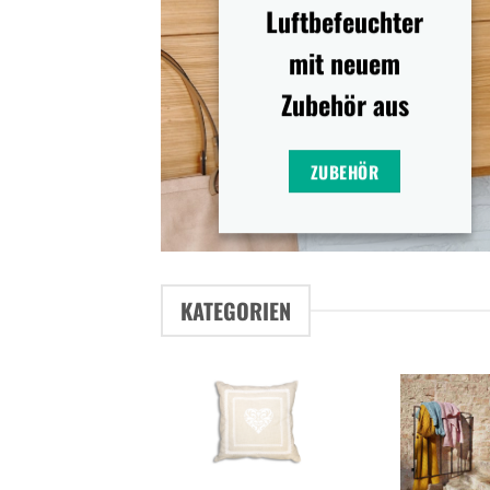
Luftbefeuchter
mit neuem
Zubehör aus
ZUBEHÖR
KATEGORIEN