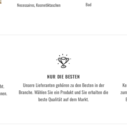
Bad
Necessaires, Kosmetiktaschen
NUR DIE BESTEN
Unsere Lieferanten gehören zu den Besten in der
Ke
ht.
Branche. Wählen Sie ein Produkt und Sie erhalten die
zum
nnen.
beste Qualität auf dem Markt.