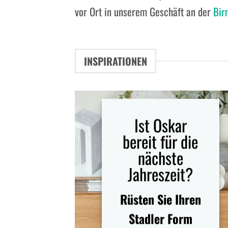
vor Ort in unserem Geschäft an der
Bir
INSPIRATIONEN
Ist Oskar
bereit für die
nächste
Jahreszeit?
Rüsten Sie Ihren
Stadler Form