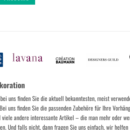
koration
, bei uns finden Sie die aktuell bekanntesten, meist verwen
ei uns finden Sie die passenden Zubehöre für Ihre Vorhäng
ele andere interessante Artikel – die man mehr oder weni
n. Und falls nicht, dann fragen Sie uns einfach, wir helfen