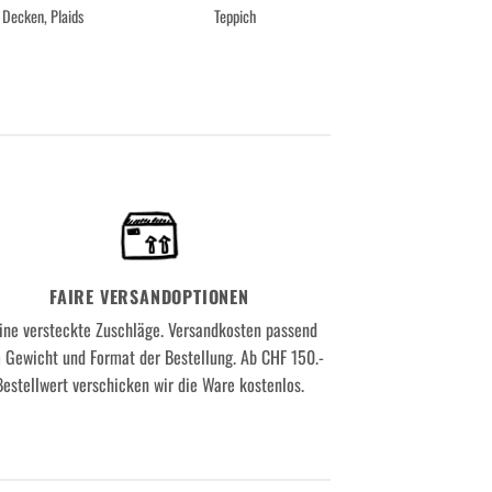
Decken, Plaids
Teppich
FAIRE VERSANDOPTIONEN
ine versteckte Zuschläge. Versandkosten passend
 Gewicht und Format der Bestellung. Ab CHF 150.-
Bestellwert verschicken wir die Ware kostenlos.